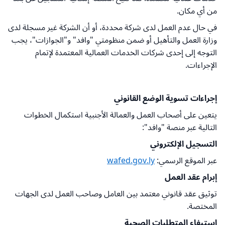
من أي مكان.
في حال عدم العمل لدى شركة محددة، أو أن الشركة غير مسجلة لدى
وزارة العمل والتأهيل أو ضمن منظومتي "وافد" و"الجوازات"، يجب
التوجه إلى إحدى شركات الخدمات العمالية المعتمدة لإتمام
الإجراءات.
إجراءات تسوية الوضع القانوني
يتعين على أصحاب العمل والعمالة الأجنبية استكمال الخطوات
التالية عبر منصة "وافد":
التسجيل الإلكتروني
عبر الموقع الرسمي:
wafed.gov.ly
إبرام عقد العمل
توثيق عقد قانوني معتمد بين العامل وصاحب العمل لدى الجهات
المختصة.
استيفاء المتطلبات الصحية