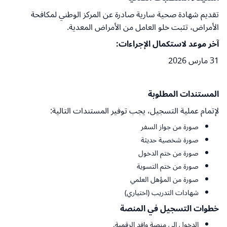
تقديم شهادة صحية سارية صادرة عن المركز الوطني لمكافحة
الأمراض، تثبت خلو العامل من الأمراض المعدية.
آخر موعد لاستكمال الإجراءات:
31 مارس 2026
المستندات المطلوبة
لإتمام عملية التسجيل، يجب توفير المستندات التالية:
صورة من جواز السفر
صورة شخصية حديثة
صورة من ختم الدخول
صورة من ختم التسوية
صورة من المؤهل العلمي
شهادات التدريب (اختياري)
خطوات التسجيل في المنصة
الدخول إلى منصة وافد الرقمية.