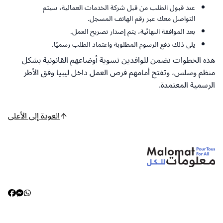
عند قبول الطلب من قبل شركة الخدمات العمالية، سيتم
التواصل معك عبر رقم الهاتف المسجل.
بعد الموافقة النهائية، يتم إصدار تصريح العمل.
يلي ذلك دفع الرسوم المطلوبة واعتماد الطلب رسميًا.
هذه الخطوات تضمن للوافدين تسوية أوضاعهم القانونية بشكل
منظم وسلس، وتفتح أمامهم فرص العمل داخل ليبيا وفق الأطر
الرسمية المعتمدة.
العودة إلى الأعلى