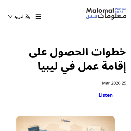
العربية
خطوات الحصول على
إقامة عمل في ليبيا
25 Mar 2026
Listen