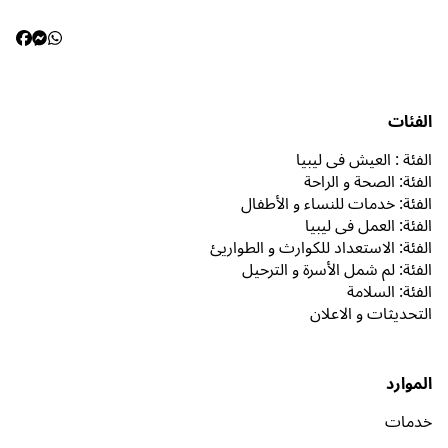
الفئات
الفئة : العيش في ليبيا
الفئة: الصحة و الراحة
الفئة: خدمات للنساء و الأطفال
الفئة: العمل في ليبيا
الفئة: الاستعداد للكوارث و الطواريئ
الفئة: لم شمل الأسرة و الترحيل
الفئة: السلامة
التحديثات و الاعلان
الموارد
خدمات