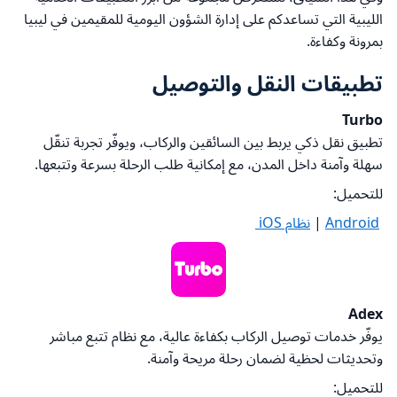
الليبية التي تساعدكم على إدارة الشؤون اليومية للمقيمين في ليبيا
بمرونة وكفاءة
.
تطبيقات النقل والتوصيل
Turbo
تطبيق نقل ذكي يربط بين السائقين والركاب، ويوفّر تجربة تنقّل
سهلة وآمنة داخل المدن، مع إمكانية طلب الرحلة بسرعة وتتبعها
.
للتحميل:
Android
|
نظام iOS
Adex
يوفّر خدمات توصيل الركاب بكفاءة عالية، مع نظام تتبع مباشر
وتحديثات لحظية لضمان رحلة مريحة وآمنة
.
للتحميل: