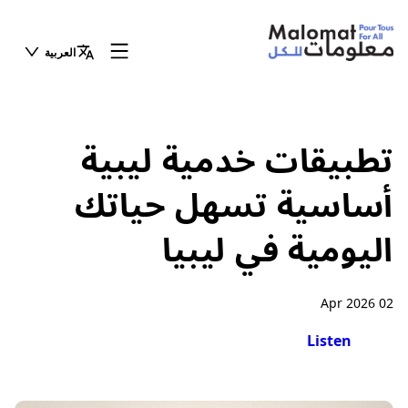
العربية
تطبيقات خدمية ليبية
أساسية تسهل حياتك
اليومية في ليبيا
02 Apr 2026
Listen