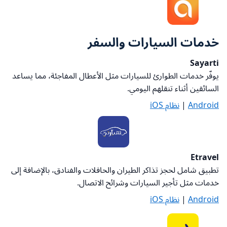
خدمات السيارات والسفر
Sayarti
يوفّر خدمات الطوارئ للسيارات مثل الأعطال المفاجئة، مما يساعد
السائقين أثناء تنقلهم اليومي
.
Android
|
نظام iOS
Etravel
تطبيق شامل لحجز تذاكر الطيران والحافلات والفنادق، بالإضافة إلى
خدمات مثل تأجير السيارات وشرائح الاتصال
.
Android
|
نظام iOS