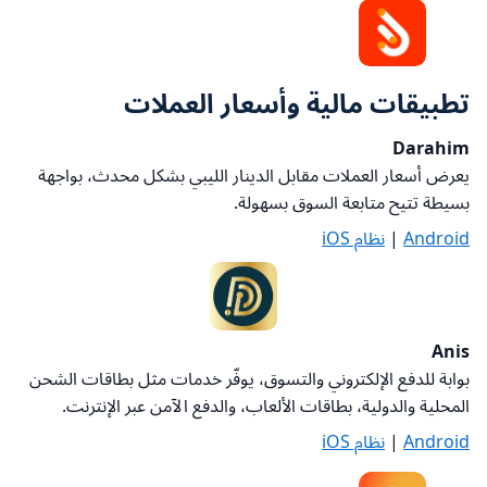
تطبيقات مالية وأسعار العملات
Darahim
يعرض أسعار العملات مقابل الدينار الليبي بشكل محدث، بواجهة
بسيطة تتيح متابعة السوق بسهولة
.
Android
|
نظام iOS
Anis
بوابة للدفع الإلكتروني والتسوق، يوفّر خدمات مثل بطاقات الشحن
المحلية والدولية، بطاقات الألعاب، والدفع الآمن عبر الإنترنت
.
Android
|
نظام iOS