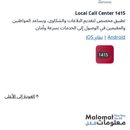
1415 Local Call Center
تطبيق مخصص لتقديم البلاغات والشكاوى، ويساعد المواطنين
والمقيمين في الوصول إلى الخدمات بسرعة وأمان
.
Android
|
نظام iOS
العودة إلى الأعلى