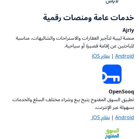
خدمات عامة ومنصات رقمية
Ajrly
منصة ليبية لتأجير العقارات والاستراحات والشاليهات، مناسبة
للباحثين عن إقامة قصيرة أو سياحية
.
Android
|
نظام iOS
OpenSooq
تطبيق السوق المفتوح يتيح بيع وشراء مختلف السلع والخدمات
بسهولة عبر الإنترنت
.
Android
|
نظام iOS