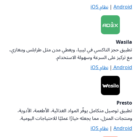
Android
|
نظام iOS
Wasila
تطبيق حجز التاكسي في ليبيا، ويغطي مدن مثل طرابلس وبنغازي،
مع تركيز على السرعة وسهولة الاستخدام
.
Android
|
نظام iOS
Presto
تطبيق توصيل متكامل يوفّر المواد الغذائية، الأطعمة، الأدوية،
ومنتجات المنزل، مما يجعله خيارًا عمليًا للاحتياجات اليومية
.
Android
|
نظام iOS