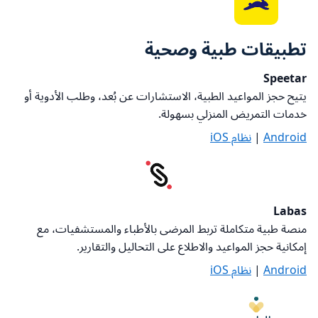
تطبيقات طبية وصحية
Speetar
يتيح حجز المواعيد الطبية، الاستشارات عن بُعد، وطلب الأدوية أو
خدمات التمريض المنزلي بسهولة
.
Android
|
نظام iOS
Labas
منصة طبية متكاملة تربط المرضى بالأطباء والمستشفيات، مع
إمكانية حجز المواعيد والاطلاع على التحاليل والتقارير
.
Android
|
نظام iOS