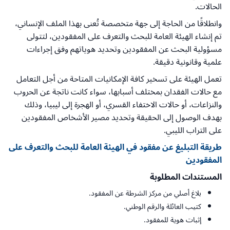
الحالات.
وانطلاقًا من الحاجة إلى جهة متخصصة تُعنى بهذا الملف الإنساني،
تم إنشاء الهيئة العامة للبحث والتعرف على المفقودين، لتتولى
مسؤولية البحث عن المفقودين وتحديد هوياتهم وفق إجراءات
علمية وقانونية دقيقة.
تعمل الهيئة على تسخير كافة الإمكانيات المتاحة من أجل التعامل
مع حالات الفقدان بمختلف أسبابها، سواء كانت ناتجة عن الحروب
والنزاعات، أو حالات الاختفاء القسري، أو الهجرة إلى ليبيا، وذلك
بهدف الوصول إلى الحقيقة وتحديد مصير الأشخاص المفقودين
على التراب الليبي.
طريقة التبليغ عن مفقود في الهيئة العامة للبحث والتعرف على
المفقودين
المستندات المطلوبة
بلاغ أصلي من مركز الشرطة عن المفقود.
كتيب العائلة والرقم الوطني.
إثبات هوية للمفقود.