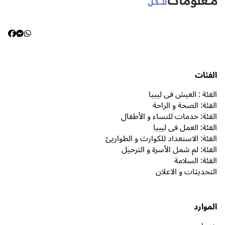
الفئات
الفئة : العيش في ليبيا
الفئة: الصحة و الراحة
الفئة: خدمات للنساء و الأطفال
الفئة: العمل في ليبيا
الفئة: الاستعداد للكوارث و الطواريئ
الفئة: لم شمل الأسرة و الترحيل
الفئة: السلامة
التحديثات و الاعلان
الموارد