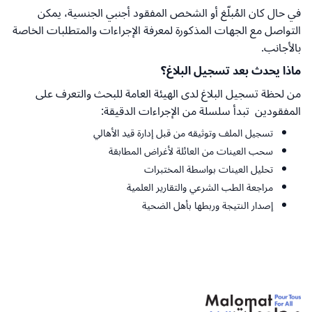
في حال كان المُبلّغ أو الشخص المفقود أجنبي الجنسية، يمكن
التواصل مع الجهات المذكورة لمعرفة الإجراءات والمتطلبات الخاصة
بالأجانب.
ماذا يحدث بعد تسجيل البلاغ؟
من لحظة تسجيل البلاغ لدى الهيئة العامة للبحث والتعرف على
المفقودين تبدأ سلسلة من الإجراءات الدقيقة:
تسجيل الملف وتوثيقه من قبل إدارة قيد الأهالي
سحب العينات من العائلة لأغراض المطابقة
تحليل العينات بواسطة المختبرات
مراجعة الطب الشرعي والتقارير العلمية
إصدار النتيجة وربطها بأهل الضحية
العودة إلى الأعلى