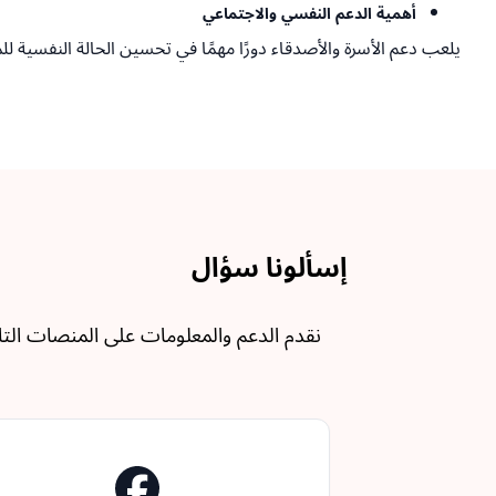
أهمية الدعم النفسي والاجتماعي
يلعب دعم الأسرة والأصدقاء دورًا مهمًا في تحسين الحالة النفسية
إسألونا سؤال
نقدم الدعم والمعلومات على المنصات التال