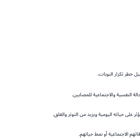
يل خطر تكرار النوبات.
لة النفسية والاجتماعية للمصابين.
على حياته اليومية ويزيد من التوتر والقلق.
تهم الاجتماعية أو نمط حياتهم.