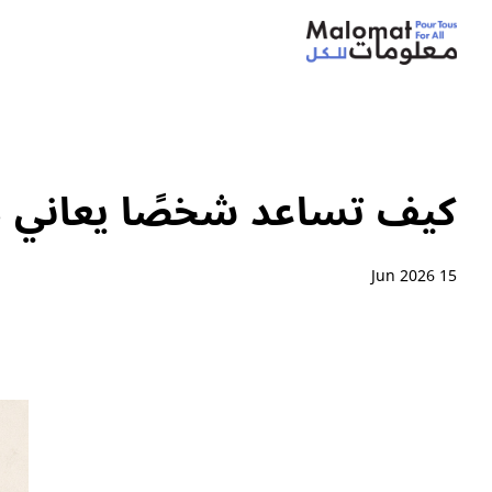
كيف تساعد شخصًا يعاني م
15 Jun 2026