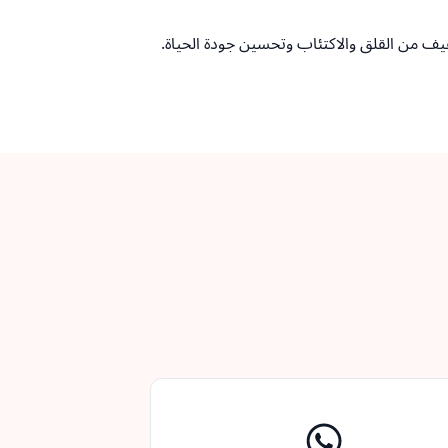
فيف من القلق والاكتئاب وتحسين جودة الحياة.
العودة إلى الأعلى