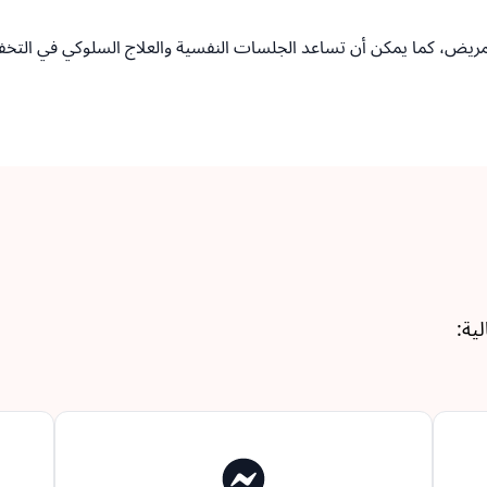
 للمريض، كما يمكن أن تساعد الجلسات النفسية والعلاج السلوكي في التخ
ية: