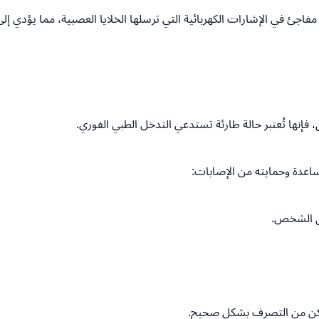
ئ في الإشارات الكهربائية التي ترسلها الخلايا العصبية، مما يؤدي إ
 فإنها تُعتبر حالة طارئة تستدعي التدخل الطبي الفوري.
اعدة وحمايته من الإصابات:
ول الشخص.
تتمكن من التصرف بشكل صحيح.