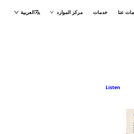
ات عنا
خدمات
مركز الموارد
العربية
Listen