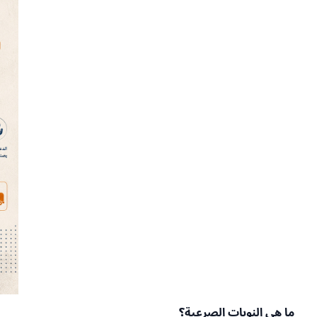
ما هي النوبات الصرعية؟