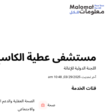
مستشفى عطية الكاسح 
اللجنة الدولية للإغاثة
آخر تحديث
03/29/2026, 10:48 am
فئات الخدمة
الصحة العقلية والدعم 
صحة
والاجتماعي