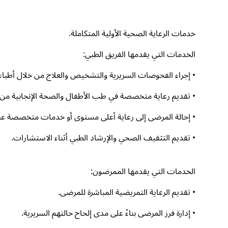
خدمات الرعاية الصحية الأولية المتكاملة.
الخدمات التي يقدمها الفريق الطبي:
• إجراء الفحوصات السريرية والتشخيص والعلاج من خلال أطباء 
• تقديم رعاية متخصصة في طب الأطفال والصحة الإنجابية من خلا
• إحالة المرضى إلى رعاية أعلى مستوى أو خدمات متخصصة عند
• تقديم التثقيف الصحي والإرشاد الطبي أثناء الاستشارات.
الخدمات التي يقدمها الممرضون:
• تقديم الرعاية التمريضية المباشرة للمرضى.
• إدارة فرز المرضى بناءً على مدى إلحاح حالتهم السريرية.