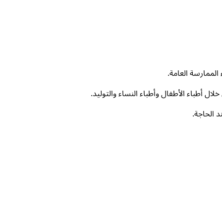
الممارسة العامة.
ل أطباء الأطفال وأطباء النساء والتوليد.
 الحاجة.