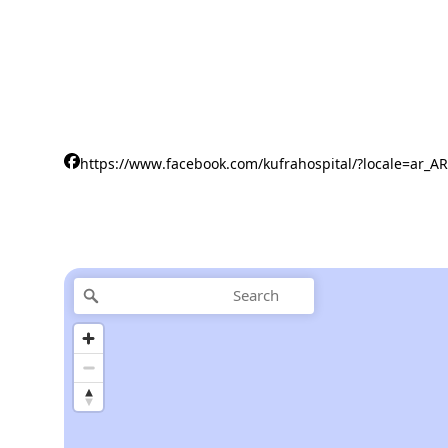
https://www.facebook.com/kufrahospital/?locale=ar_AR