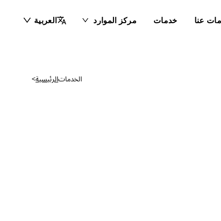
ات عنا
خدمات
مركز الموارد
العربية
الخدمات
الرئيسية
>