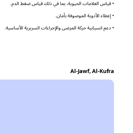
• قياس العلامات الحيوية، بما في ذلك قياس ضغط الدم.
• إعطاء الأدوية الموصوفة بأمان.
• دعم انسيابية حركة المرضى والإجراءات السريرية الأساسية.
Al-Jawf, Al-Kufra