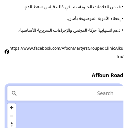
• قياس العلامات الحيوية، بما في ذلك قياس ضغط الدم.
• إعطاء الأدوية الموصوفة بأمان.
• دعم انسيابية حركة المرضى والإجراءات السريرية الأساسية.
https://www.facebook.com/AfoonMartyrsGroupedClinicAlku
fra/
Affoun Road