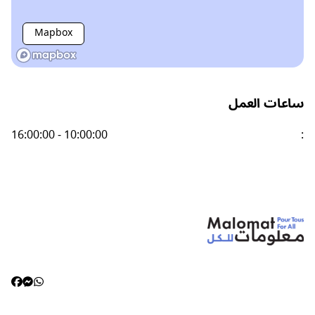
Mapbox
ساعات العمل
16:00:00 - 10:00:00
: