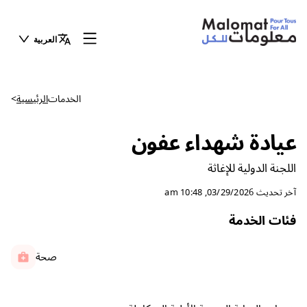
العربية
الخدمات
الرئيسية
>
عيادة شهداء عفون
اللجنة الدولية للإغاثة
آخر تحديث
03/29/2026, 10:48 am
فئات الخدمة
صحة