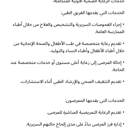
خدمات الرعاية الصحية الأولية المتكاملة.
الخدمات التي يقدمها الفريق الطبي:
• إجراء الفحوصات السريرية والتشخيص والعلاج من خلال أطباء
الممارسة العامة.
• تقديم رعاية متخصصة في طب الأطفال والصحة الإنجابية من
خلال أطباء الأطفال وأطباء النساء والتوليد.
• إحالة المرضى إلى رعاية أعلى مستوى أو خدمات متخصصة عند
الحاجة.
• تقديم التثقيف الصحي والإرشاد الطبي أثناء الاستشارات.
الخدمات التي يقدمها الممرضون:
• تقديم الرعاية التمريضية المباشرة للمرضى.
• إدارة فرز المرضى بناءً على مدى إلحاح حالتهم السريرية.