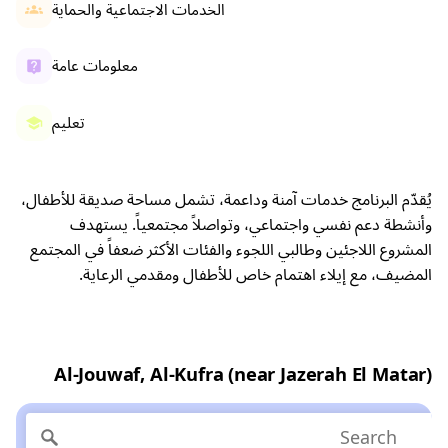
الخدمات الاجتماعية والحماية
معلومات عامة
تعليم
يُقدّم البرنامج خدمات آمنة وداعمة، تشمل مساحة صديقة للأطفال،
وأنشطة دعم نفسي واجتماعي، وتواصلاً مجتمعياً. يستهدف
المشروع اللاجئين وطالبي اللجوء والفئات الأكثر ضعفاً في المجتمع
المضيف، مع إيلاء اهتمام خاص للأطفال ومقدمي الرعاية.
Al-Jouwaf, Al-Kufra (near Jazerah El Matar)