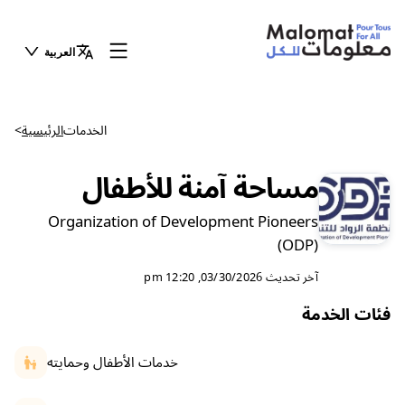
العربية
الخدمات
الرئيسية
>
مساحة آمنة للأطفال
Organization of Development Pioneers
(ODP)
آخر تحديث
03/30/2026, 12:20 pm
فئات الخدمة
خدمات الأطفال وحمايته