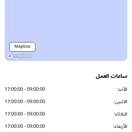
Mapbox
ساعات العمل
الأحد
:
17:00:00 - 09:00:00
الاثنين
:
17:00:00 - 09:00:00
الثلاثاء
:
17:00:00 - 09:00:00
الأربعاء
:
17:00:00 - 09:00:00