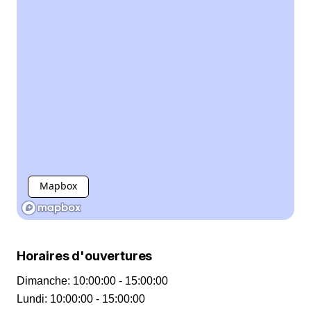
Mapbox
Horaires d'ouvertures
Dimanche
:
10:00:00 - 15:00:00
Lundi
:
10:00:00 - 15:00:00