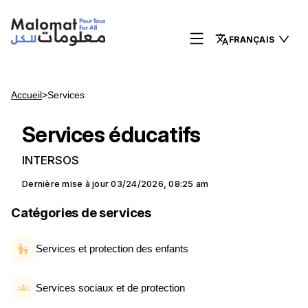
FRANÇAIS
Accueil
>
Services
Services éducatifs
INTERSOS
Dernière mise à jour
03/24/2026, 08:25 am
Catégories de services
Services et protection des enfants
Services sociaux et de protection