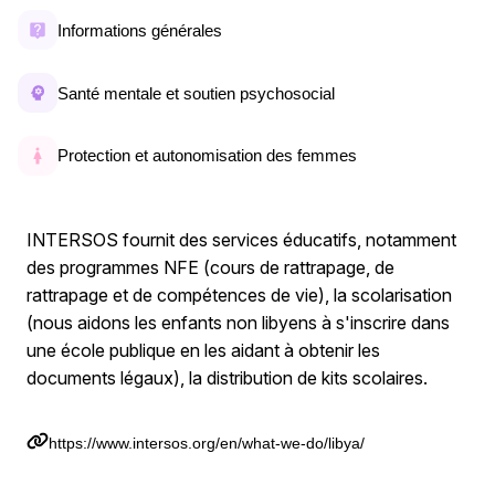
Informations générales
Santé mentale et soutien psychosocial
Protection et autonomisation des femmes
INTERSOS fournit des services éducatifs, notamment
des programmes NFE (cours de rattrapage, de
rattrapage et de compétences de vie), la scolarisation
(nous aidons les enfants non libyens à s'inscrire dans
une école publique en les aidant à obtenir les
documents légaux), la distribution de kits scolaires.
https://www.intersos.org/en/what-we-do/libya/